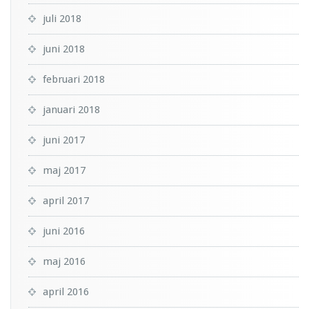
juli 2018
juni 2018
februari 2018
januari 2018
juni 2017
maj 2017
april 2017
juni 2016
maj 2016
april 2016