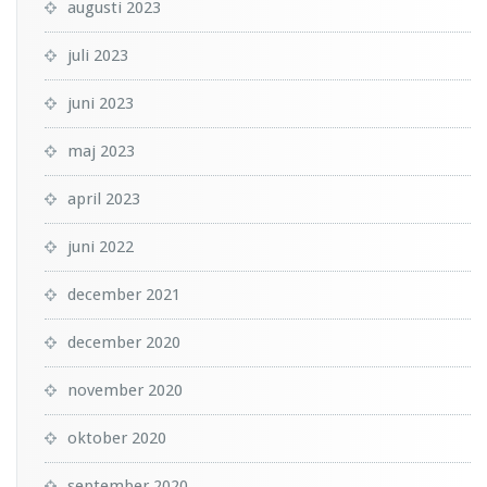
augusti 2023
juli 2023
juni 2023
maj 2023
april 2023
juni 2022
december 2021
december 2020
november 2020
oktober 2020
september 2020