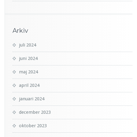
Arkiv
juli 2024
juni 2024
maj 2024
april 2024
januari 2024
december 2023
oktober 2023