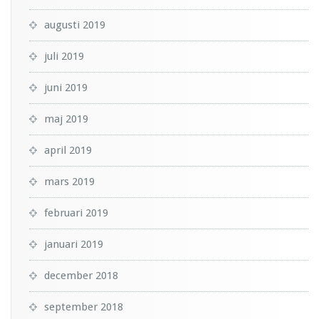
augusti 2019
juli 2019
juni 2019
maj 2019
april 2019
mars 2019
februari 2019
januari 2019
december 2018
september 2018