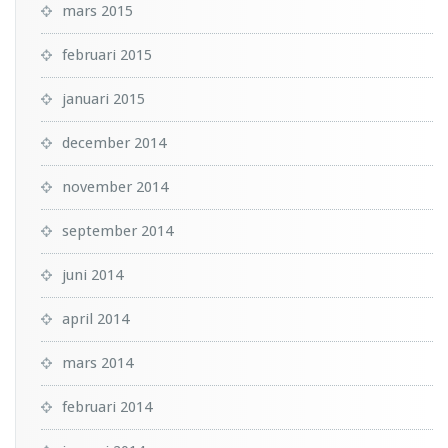
mars 2015
februari 2015
januari 2015
december 2014
november 2014
september 2014
juni 2014
april 2014
mars 2014
februari 2014