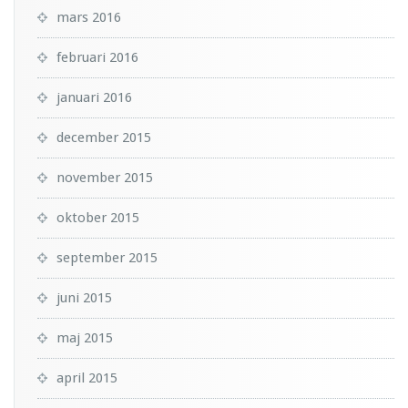
mars 2016
februari 2016
januari 2016
december 2015
november 2015
oktober 2015
september 2015
juni 2015
maj 2015
april 2015