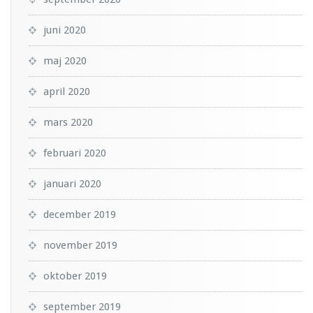
juni 2020
maj 2020
april 2020
mars 2020
februari 2020
januari 2020
december 2019
november 2019
oktober 2019
september 2019