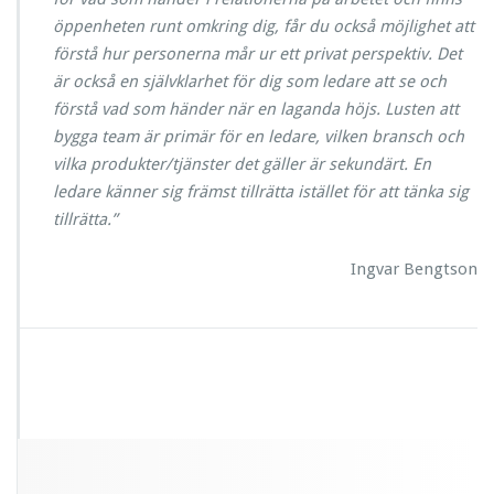
öppenheten runt omkring dig, får du också möjlighet att
förstå hur personerna mår ur ett privat perspektiv. Det
är också en självklarhet för dig som ledare att se och
förstå vad som händer när en laganda höjs. Lusten att
bygga team är primär för en ledare, vilken bransch och
vilka produkter/tjänster det gäller är sekundärt. En
ledare
känner
sig främst tillrätta istället för att
tänka
sig
tillrätta.”
Ingvar Bengtson