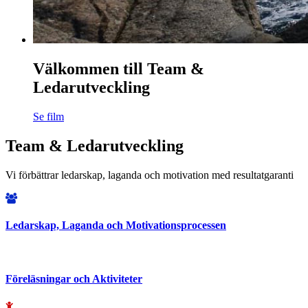
Välkommen till Team &
Ledarutveckling
Se film
Team & Ledarutveckling
Vi förbättrar ledarskap, laganda och motivation med resultatgaranti
Ledarskap, Laganda och Motivationsprocessen
Föreläsningar och Aktiviteter