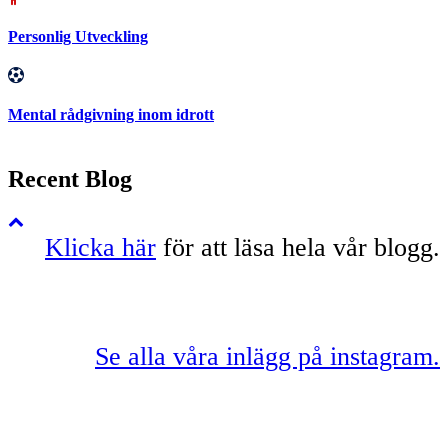
Personlig Utveckling
Mental rådgivning inom idrott
Recent Blog
Klicka här
för att läsa hela vår blogg.
Se alla våra inlägg på instagram.