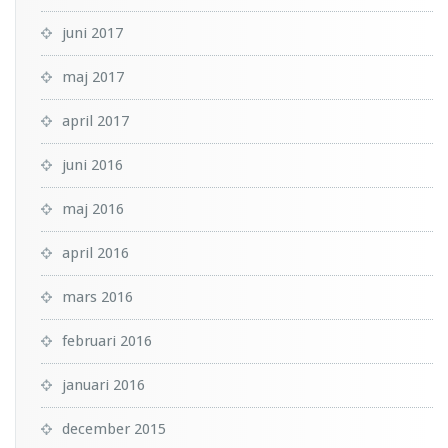
juni 2017
maj 2017
april 2017
juni 2016
maj 2016
april 2016
mars 2016
februari 2016
januari 2016
december 2015