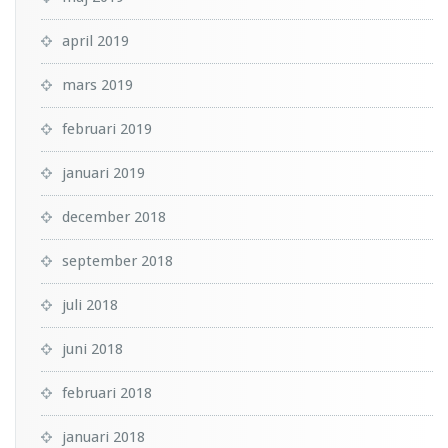
april 2019
mars 2019
februari 2019
januari 2019
december 2018
september 2018
juli 2018
juni 2018
februari 2018
januari 2018