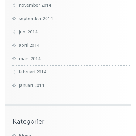
november 2014
september 2014
juni 2014
april 2014
mars 2014
februari 2014
januari 2014
Kategorier
Blogg