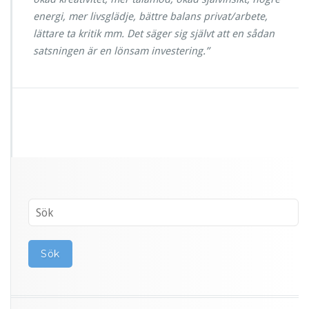
energi, mer livsglädje, bättre balans privat/arbete,
lättare ta kritik mm. Det säger sig självt att en sådan
satsningen är en lönsam investering.”