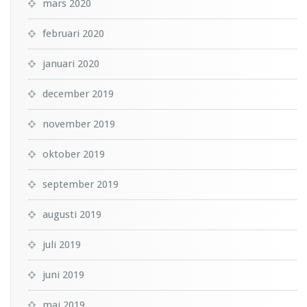
mars 2020
februari 2020
januari 2020
december 2019
november 2019
oktober 2019
september 2019
augusti 2019
juli 2019
juni 2019
maj 2019