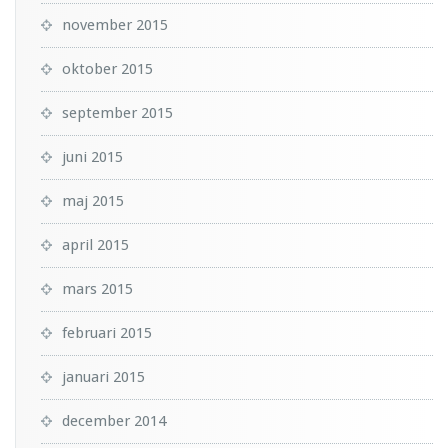
november 2015
oktober 2015
september 2015
juni 2015
maj 2015
april 2015
mars 2015
februari 2015
januari 2015
december 2014