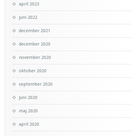
april 2023
juni 2022
december 2021
december 2020
november 2020
oktober 2020
september 2020
juni 2020
maj 2020
april 2020