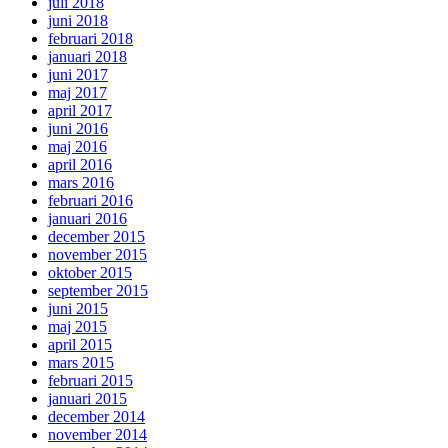
juli 2018
juni 2018
februari 2018
januari 2018
juni 2017
maj 2017
april 2017
juni 2016
maj 2016
april 2016
mars 2016
februari 2016
januari 2016
december 2015
november 2015
oktober 2015
september 2015
juni 2015
maj 2015
april 2015
mars 2015
februari 2015
januari 2015
december 2014
november 2014