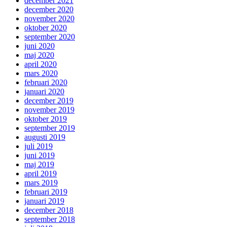
december 2021
december 2020
november 2020
oktober 2020
september 2020
juni 2020
maj 2020
april 2020
mars 2020
februari 2020
januari 2020
december 2019
november 2019
oktober 2019
september 2019
augusti 2019
juli 2019
juni 2019
maj 2019
april 2019
mars 2019
februari 2019
januari 2019
december 2018
september 2018