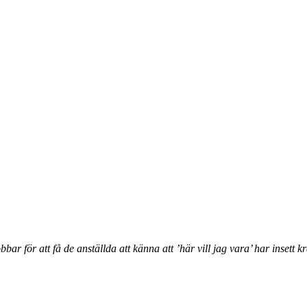
obbar för att få de anställda att känna att ’här vill jag vara’ har insett