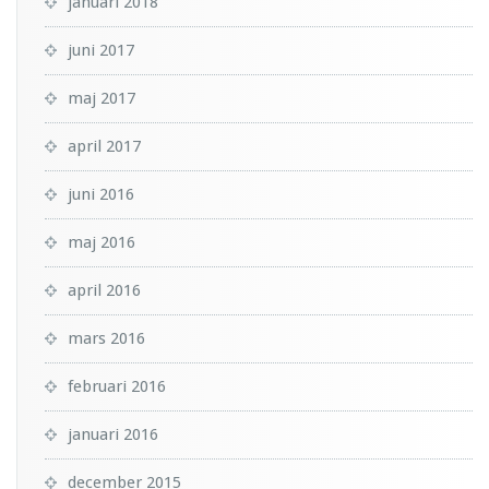
januari 2018
juni 2017
maj 2017
april 2017
juni 2016
maj 2016
april 2016
mars 2016
februari 2016
januari 2016
december 2015