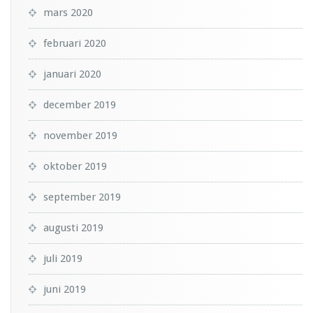
mars 2020
februari 2020
januari 2020
december 2019
november 2019
oktober 2019
september 2019
augusti 2019
juli 2019
juni 2019