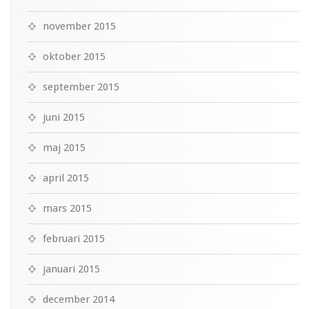
november 2015
oktober 2015
september 2015
juni 2015
maj 2015
april 2015
mars 2015
februari 2015
januari 2015
december 2014