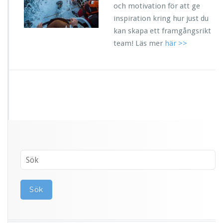
och motivation för att ge
inspiration kring hur just du
kan skapa ett framgångsrikt
team! Läs mer
här >>