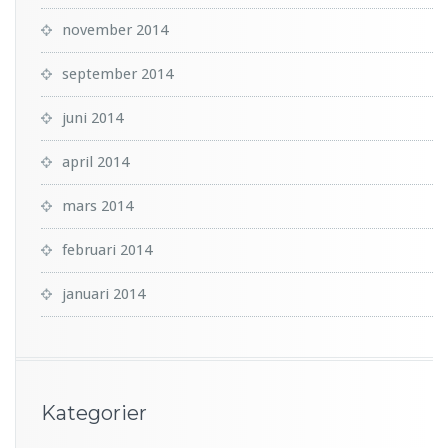
november 2014
september 2014
juni 2014
april 2014
mars 2014
februari 2014
januari 2014
Kategorier