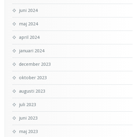
juni 2024
maj 2024
april 2024
januari 2024
december 2023
oktober 2023
augusti 2023
juli 2023
juni 2023
maj 2023