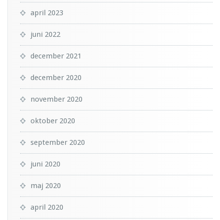
april 2023
juni 2022
december 2021
december 2020
november 2020
oktober 2020
september 2020
juni 2020
maj 2020
april 2020