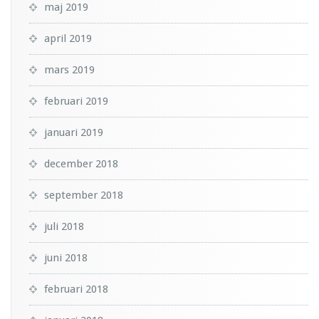
maj 2019
april 2019
mars 2019
februari 2019
januari 2019
december 2018
september 2018
juli 2018
juni 2018
februari 2018