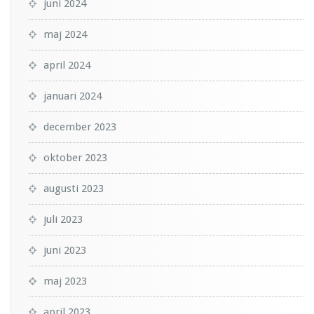
juni 2024
maj 2024
april 2024
januari 2024
december 2023
oktober 2023
augusti 2023
juli 2023
juni 2023
maj 2023
april 2023