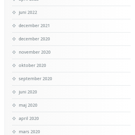
juni 2022
december 2021
december 2020
november 2020
oktober 2020
september 2020
juni 2020
maj 2020
april 2020
mars 2020