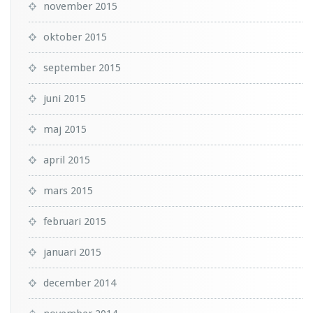
november 2015
oktober 2015
september 2015
juni 2015
maj 2015
april 2015
mars 2015
februari 2015
januari 2015
december 2014