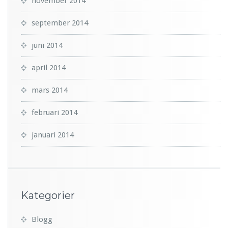
november 2014
september 2014
juni 2014
april 2014
mars 2014
februari 2014
januari 2014
Kategorier
Blogg