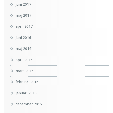
juni 2017
maj 2017
april 2017
juni 2016
maj 2016
april 2016
mars 2016
februari 2016
januari 2016
december 2015