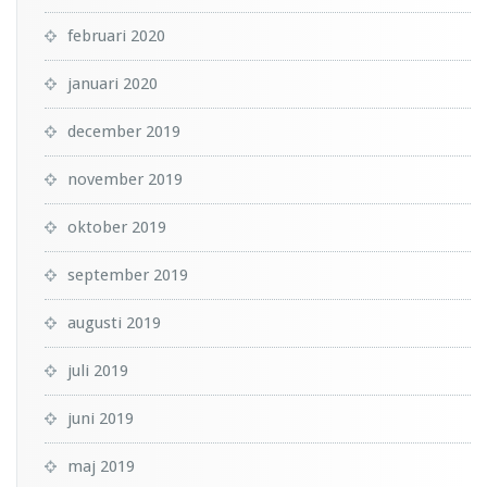
februari 2020
januari 2020
december 2019
november 2019
oktober 2019
september 2019
augusti 2019
juli 2019
juni 2019
maj 2019