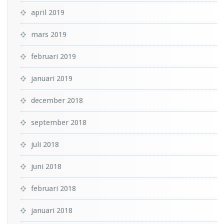
april 2019
mars 2019
februari 2019
januari 2019
december 2018
september 2018
juli 2018
juni 2018
februari 2018
januari 2018