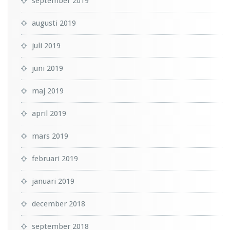
september 2019
augusti 2019
juli 2019
juni 2019
maj 2019
april 2019
mars 2019
februari 2019
januari 2019
december 2018
september 2018