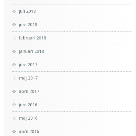
juli 2018
juni 2018
februari 2018
januari 2018
juni 2017
maj 2017
april 2017
juni 2016
maj 2016
april 2016