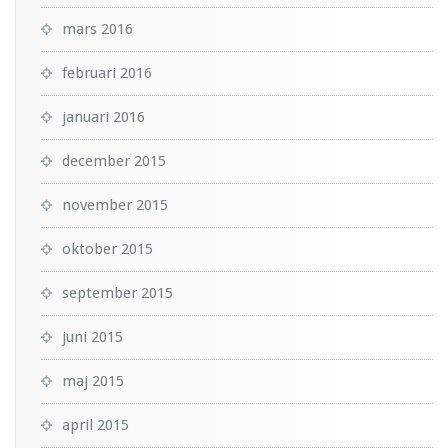
mars 2016
februari 2016
januari 2016
december 2015
november 2015
oktober 2015
september 2015
juni 2015
maj 2015
april 2015