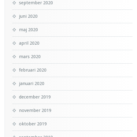
september 2020
juni 2020
maj 2020
april 2020
mars 2020
februari 2020
januari 2020
december 2019
november 2019
oktober 2019