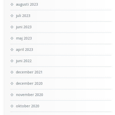
augusti 2023
juli 2023
juni 2023
maj 2023
april 2023
juni 2022
december 2021
december 2020
november 2020
oktober 2020