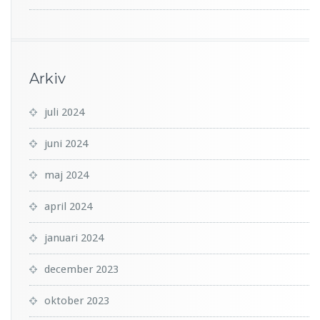
Arkiv
juli 2024
juni 2024
maj 2024
april 2024
januari 2024
december 2023
oktober 2023