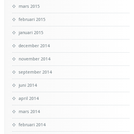
mars 2015
februari 2015
januari 2015
december 2014
november 2014
september 2014
juni 2014
april 2014
mars 2014
februari 2014