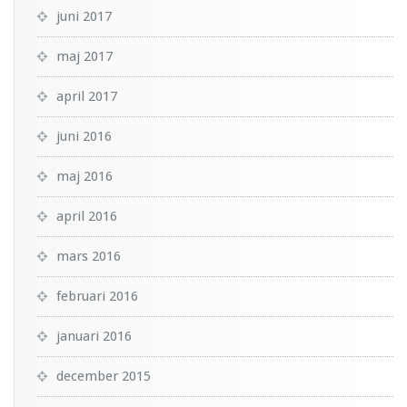
juni 2017
maj 2017
april 2017
juni 2016
maj 2016
april 2016
mars 2016
februari 2016
januari 2016
december 2015