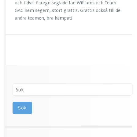
och tidvis ösregn seglade Ian Williams och Team
GAC hem segern, stort grattis. Grattis också till de
andra teamen, bra kämpat!