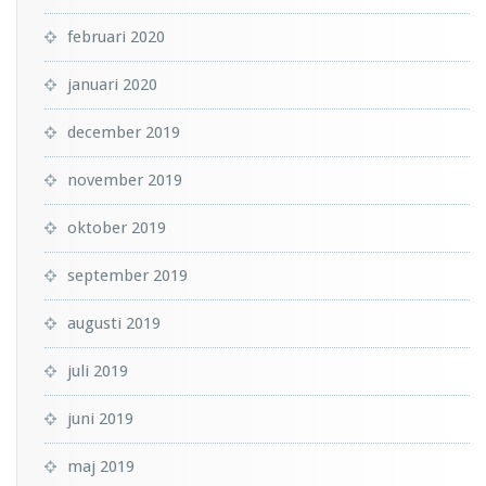
februari 2020
januari 2020
december 2019
november 2019
oktober 2019
september 2019
augusti 2019
juli 2019
juni 2019
maj 2019