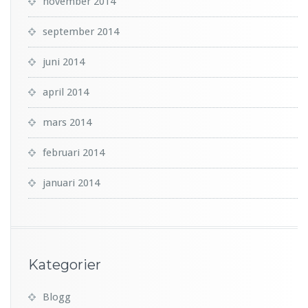
november 2014
september 2014
juni 2014
april 2014
mars 2014
februari 2014
januari 2014
Kategorier
Blogg