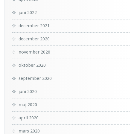
juni 2022
december 2021
december 2020
november 2020
oktober 2020
september 2020
juni 2020
maj 2020
april 2020
mars 2020