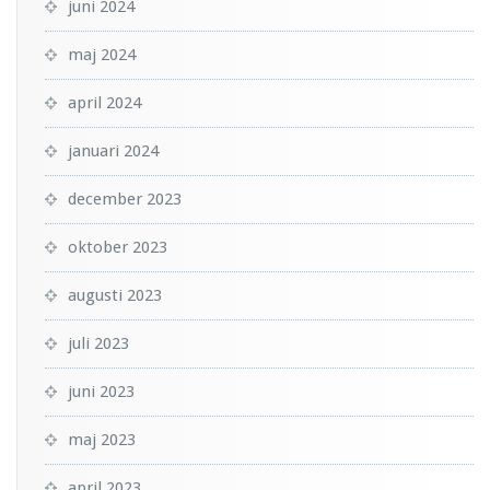
juni 2024
maj 2024
april 2024
januari 2024
december 2023
oktober 2023
augusti 2023
juli 2023
juni 2023
maj 2023
april 2023