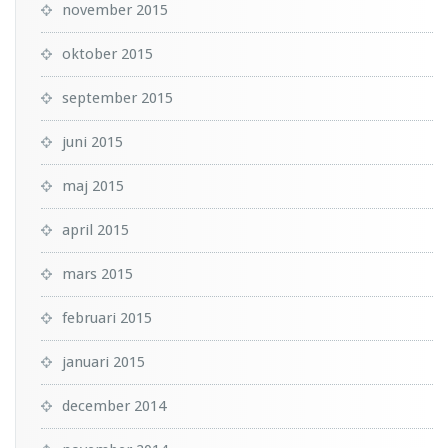
november 2015
oktober 2015
september 2015
juni 2015
maj 2015
april 2015
mars 2015
februari 2015
januari 2015
december 2014