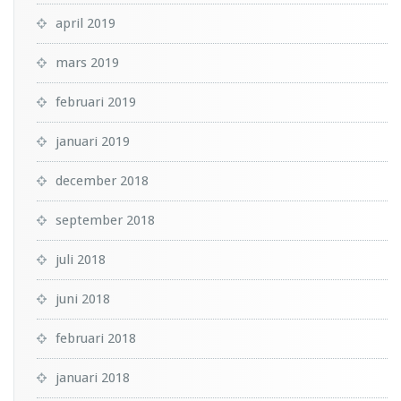
april 2019
mars 2019
februari 2019
januari 2019
december 2018
september 2018
juli 2018
juni 2018
februari 2018
januari 2018