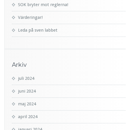
SOK bryter mot reglerna!
Värderingar!
Leda på sven labbet
Arkiv
juli 2024
juni 2024
maj 2024
april 2024
januari 2024