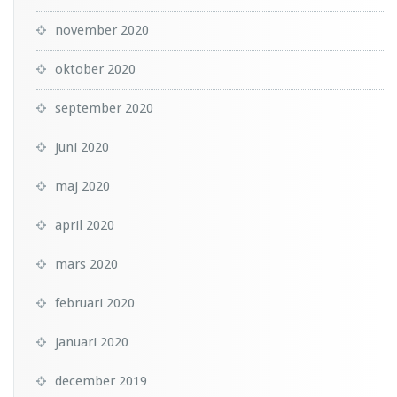
november 2020
oktober 2020
september 2020
juni 2020
maj 2020
april 2020
mars 2020
februari 2020
januari 2020
december 2019