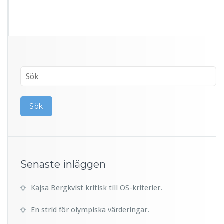
Senaste inläggen
Kajsa Bergkvist kritisk till OS-kriterier.
En strid för olympiska värderingar.