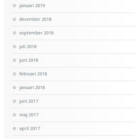
januari 2019
december 2018
september 2018
juli 2018
juni 2018
februari 2018
januari 2018
juni 2017
maj 2017
april 2017