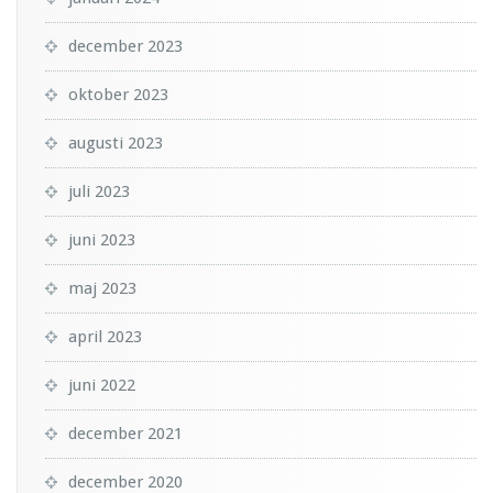
december 2023
oktober 2023
augusti 2023
juli 2023
juni 2023
maj 2023
april 2023
juni 2022
december 2021
december 2020