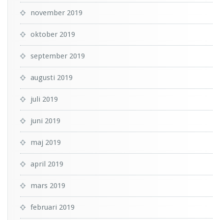
november 2019
oktober 2019
september 2019
augusti 2019
juli 2019
juni 2019
maj 2019
april 2019
mars 2019
februari 2019