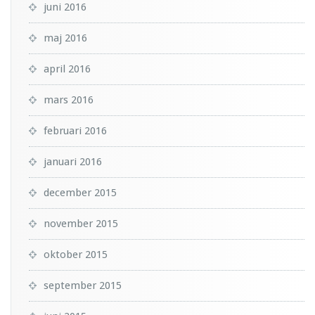
juni 2016
maj 2016
april 2016
mars 2016
februari 2016
januari 2016
december 2015
november 2015
oktober 2015
september 2015