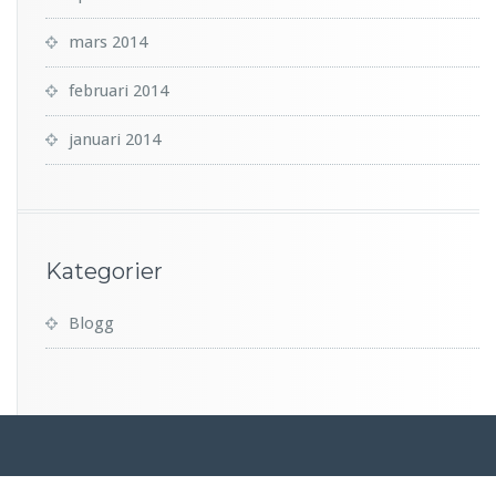
mars 2014
februari 2014
januari 2014
Kategorier
Blogg