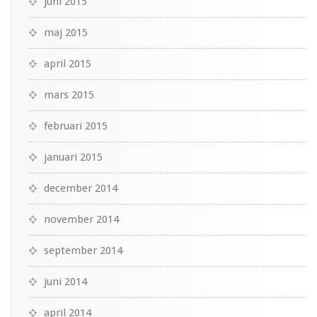
juni 2015
maj 2015
april 2015
mars 2015
februari 2015
januari 2015
december 2014
november 2014
september 2014
juni 2014
april 2014