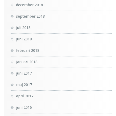
december 2018
september 2018
juli 2018
juni 2018
februari 2018
januari 2018
juni 2017
maj 2017
april 2017
juni 2016