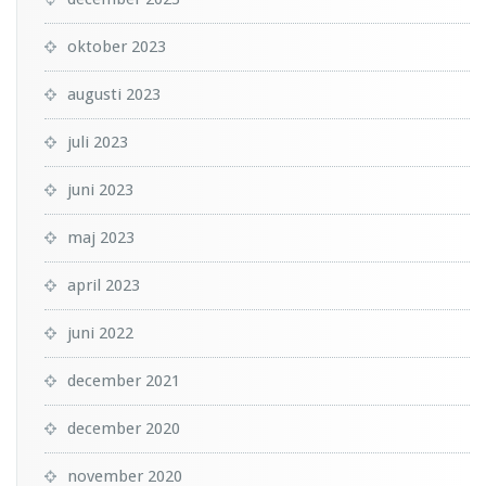
oktober 2023
augusti 2023
juli 2023
juni 2023
maj 2023
april 2023
juni 2022
december 2021
december 2020
november 2020