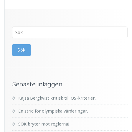
Senaste inläggen
Kajsa Bergkvist kritisk till OS-kriterier.
En strid för olympiska värderingar.
SOK bryter mot reglerna!