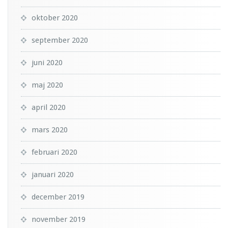
oktober 2020
september 2020
juni 2020
maj 2020
april 2020
mars 2020
februari 2020
januari 2020
december 2019
november 2019