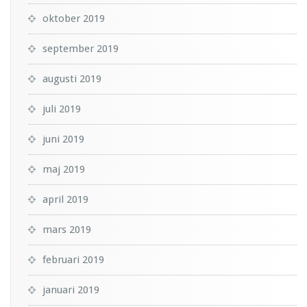
oktober 2019
september 2019
augusti 2019
juli 2019
juni 2019
maj 2019
april 2019
mars 2019
februari 2019
januari 2019