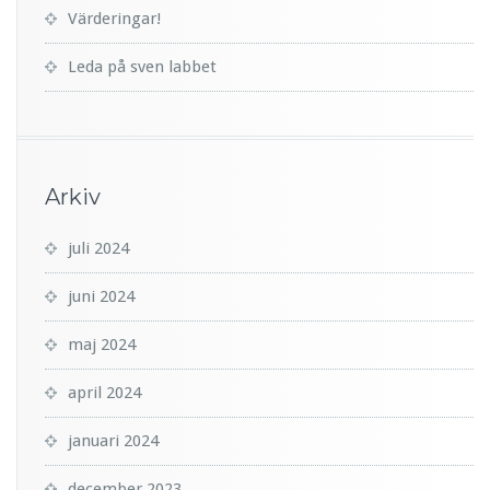
Värderingar!
Leda på sven labbet
Arkiv
juli 2024
juni 2024
maj 2024
april 2024
januari 2024
december 2023