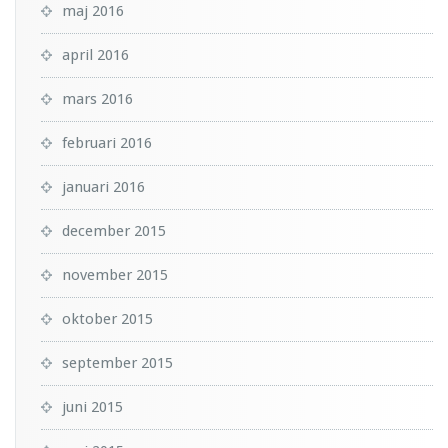
maj 2016
april 2016
mars 2016
februari 2016
januari 2016
december 2015
november 2015
oktober 2015
september 2015
juni 2015