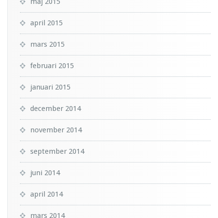
maj 2015
april 2015
mars 2015
februari 2015
januari 2015
december 2014
november 2014
september 2014
juni 2014
april 2014
mars 2014