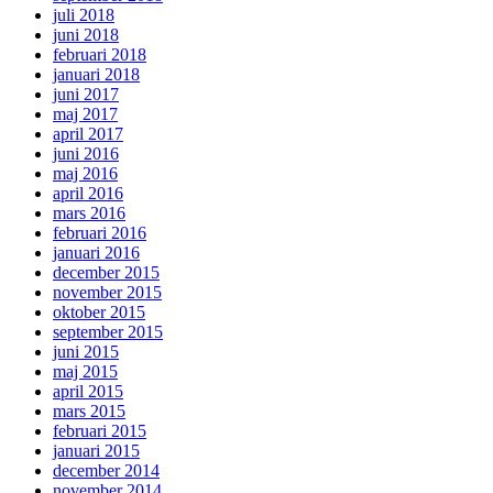
juli 2018
juni 2018
februari 2018
januari 2018
juni 2017
maj 2017
april 2017
juni 2016
maj 2016
april 2016
mars 2016
februari 2016
januari 2016
december 2015
november 2015
oktober 2015
september 2015
juni 2015
maj 2015
april 2015
mars 2015
februari 2015
januari 2015
december 2014
november 2014