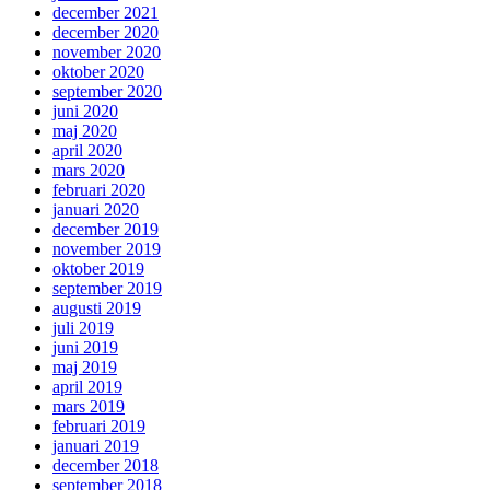
december 2021
december 2020
november 2020
oktober 2020
september 2020
juni 2020
maj 2020
april 2020
mars 2020
februari 2020
januari 2020
december 2019
november 2019
oktober 2019
september 2019
augusti 2019
juli 2019
juni 2019
maj 2019
april 2019
mars 2019
februari 2019
januari 2019
december 2018
september 2018