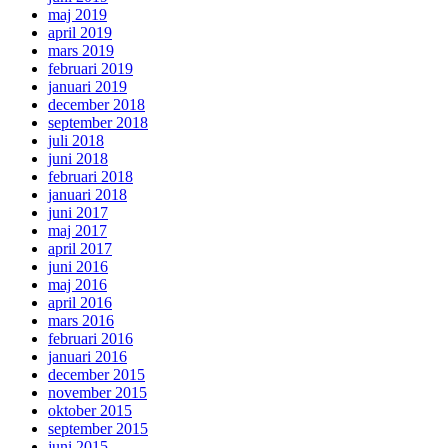
maj 2019
april 2019
mars 2019
februari 2019
januari 2019
december 2018
september 2018
juli 2018
juni 2018
februari 2018
januari 2018
juni 2017
maj 2017
april 2017
juni 2016
maj 2016
april 2016
mars 2016
februari 2016
januari 2016
december 2015
november 2015
oktober 2015
september 2015
juni 2015