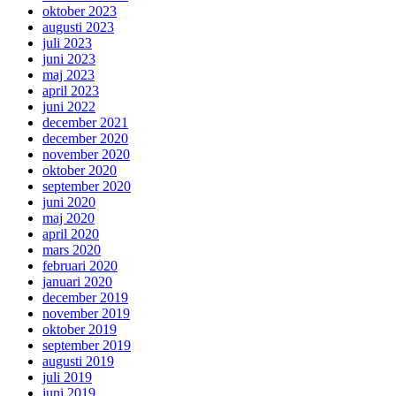
oktober 2023
augusti 2023
juli 2023
juni 2023
maj 2023
april 2023
juni 2022
december 2021
december 2020
november 2020
oktober 2020
september 2020
juni 2020
maj 2020
april 2020
mars 2020
februari 2020
januari 2020
december 2019
november 2019
oktober 2019
september 2019
augusti 2019
juli 2019
juni 2019