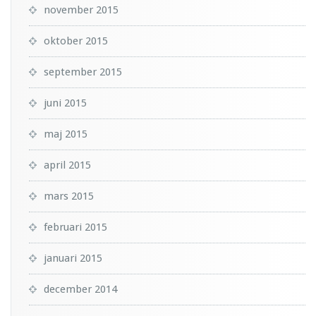
november 2015
oktober 2015
september 2015
juni 2015
maj 2015
april 2015
mars 2015
februari 2015
januari 2015
december 2014