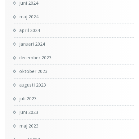
juni 2024
maj 2024
april 2024
januari 2024
december 2023
oktober 2023
augusti 2023
juli 2023
juni 2023
maj 2023