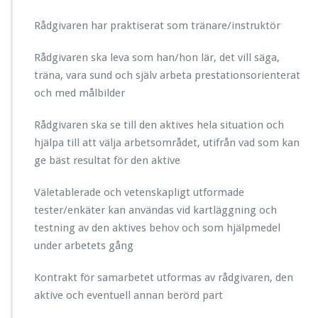
Rådgivaren har praktiserat som tränare/instruktör
Rådgivaren ska leva som han/hon lär, det vill säga,
träna, vara sund och själv arbeta prestationsorienterat
och med målbilder
Rådgivaren ska se till den aktives hela situation och
hjälpa till att välja arbetsområdet, utifrån vad som kan
ge bäst resultat för den aktive
Väletablerade och vetenskapligt utformade
tester/enkäter kan användas vid kartläggning och
testning av den aktives behov och som hjälpmedel
under arbetets gång
Kontrakt för samarbetet utformas av rådgivaren, den
aktive och eventuell annan berörd part