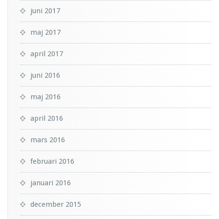
juni 2017
maj 2017
april 2017
juni 2016
maj 2016
april 2016
mars 2016
februari 2016
januari 2016
december 2015