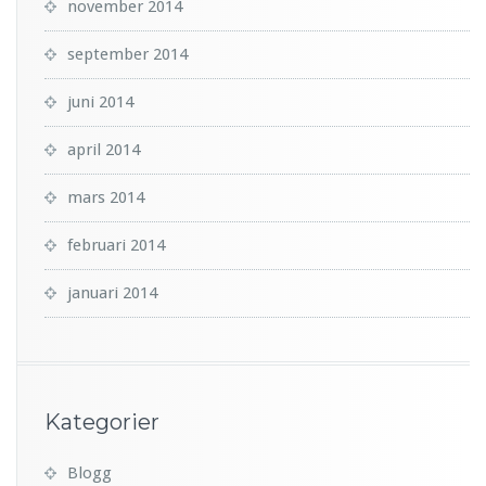
november 2014
september 2014
juni 2014
april 2014
mars 2014
februari 2014
januari 2014
Kategorier
Blogg