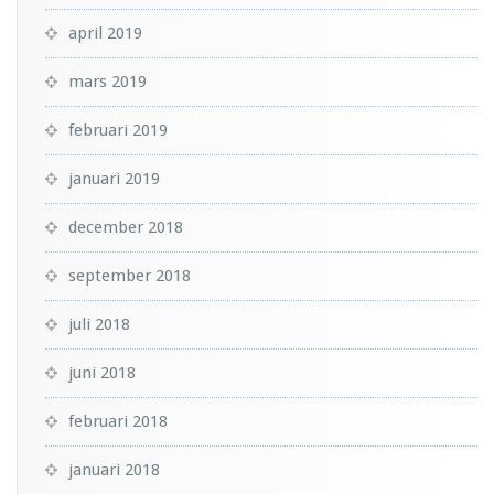
april 2019
mars 2019
februari 2019
januari 2019
december 2018
september 2018
juli 2018
juni 2018
februari 2018
januari 2018