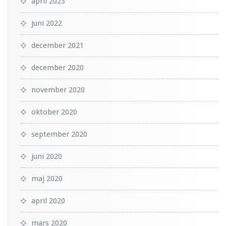
april 2023
juni 2022
december 2021
december 2020
november 2020
oktober 2020
september 2020
juni 2020
maj 2020
april 2020
mars 2020