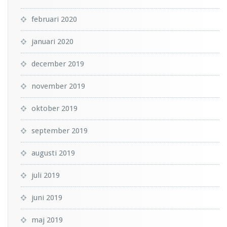
februari 2020
januari 2020
december 2019
november 2019
oktober 2019
september 2019
augusti 2019
juli 2019
juni 2019
maj 2019