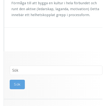
Förmåga till att bygga en kultur i hela förbundet och
runt den aktive (ledarskap, laganda, motivation) Detta
innebär ett helhetskopplat grepp i processform.